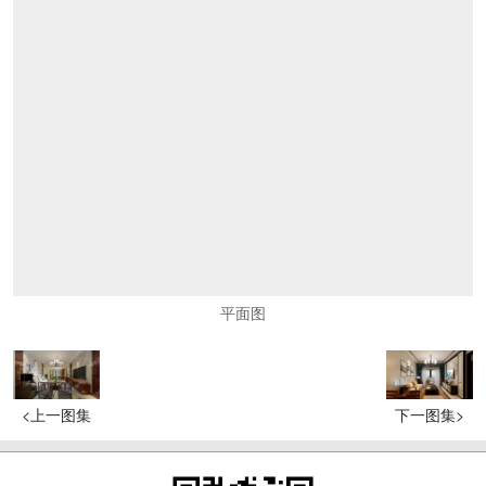
平面图
<上一图集
下一图集>