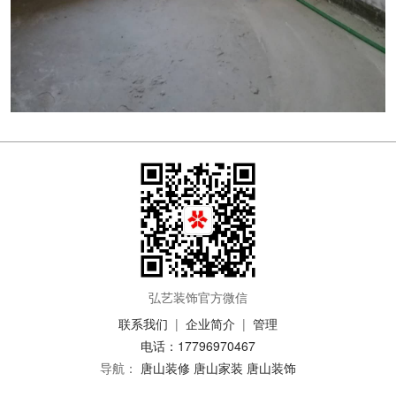
弘艺装饰官方微信
联系我们
|
企业简介
|
管理
电话：17796970467
导航：
唐山装修
唐山家装
唐山装饰