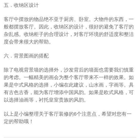
五．收纳区设计
客厅中摆放的物品绝不亚于厨房、卧室。大物件的东西，一
般都摆放客厅。因此，收纳区的设计，很好的避免了客厅的
杂乱感。收纳柜子的合理设计，对客厅环境的舒适度和整洁
度会带来很大的帮助。
六．背景图画的搭配
除了电视背景墙的选择外，沙发背后的墙面也需要我们慎重
的考虑。一幅精美的画会为整个客厅带来不一样的效果。如
果是中式风格的选择，小编在此建议，山水画，字画等。具
有古色古香，能为客厅增添中国风韵。如果是欧式风格，可
以选择油画等，衬托皇室贵族的风韵。
以上是小编整理关于客厅装修的6个注意点，希望对您有一
定的帮助哦！