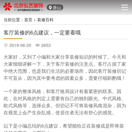
唐山
当前位置：
首页
>
装修百科
客厅装修的6点建议，一定要看哦
2019-06-20
2653
大家好，又到了小编和大家分享装修知识的时候了。今天和
大家细细讲解一下，关于客厅装修的注意点。客厅占据了家
中绝大范围，也是我们生活的必要场所，因此客厅装修切记
不可盲从，因为其中要考虑的因素众多，需要仔细斟酌哦！
一个家的整体风格，和客厅格局设计有着紧密的联系。因
此，在对风格的判定上需要有自己的独到眼光。中式风格、
欧式风格等，选择众多。但切记不可将装修风格混杂，因为
在视觉上会产生杂乱感，使居住者无法有舒心的感觉。
以下是小编总结的6点建议，希望能给正在装修或是即将装