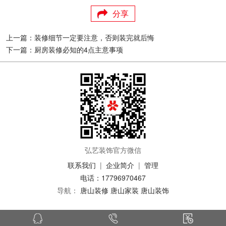
分享
上一篇：装修细节一定要注意，否则装完就后悔
下一篇：厨房装修必知的4点主意事项
弘艺装饰官方微信
联系我们
|
企业简介
|
管理
电话：17796970467
导航：
唐山装修
唐山家装
唐山装饰