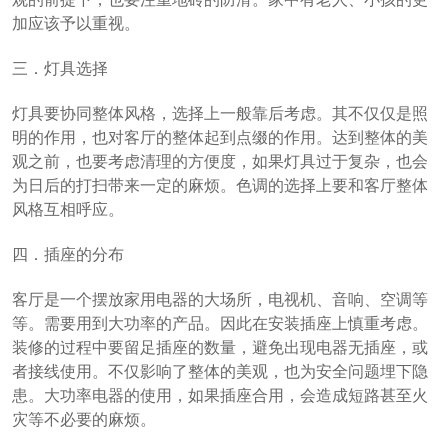
加应该予以重视。
三．灯具选择
灯具要协同整体风格，选择上一般靠后考虑。其不仅仅是照
明的作用，也对客厅的整体起到点缀的作用。达到整体的美
观之前，也要考虑清理的方便度，如果灯具过于复杂，也会
为日后的打扫带来一定的麻烦。色调的选择上要和客厅整体
风格互相呼应。
四．插座的分布
客厅是一个摆放家用电器的大场所，电视机、音响、空调等
等。需要用到大功率的产品。因此在安装插座上慎重考虑。
装修的过程中要留足插座的数量，避免出现电器无插座，或
者接线使用。不仅影响了整体的美观，也为安全问题埋下隐
患。大功率电器的使用，如果插座合用，会造成短路甚至火
灾等不必要的麻烦。