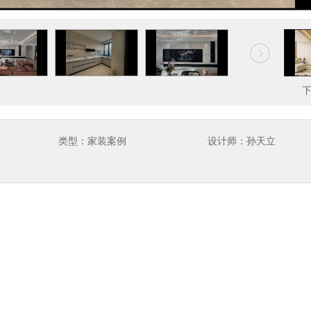
类型：家装案例
设计师：孙天立