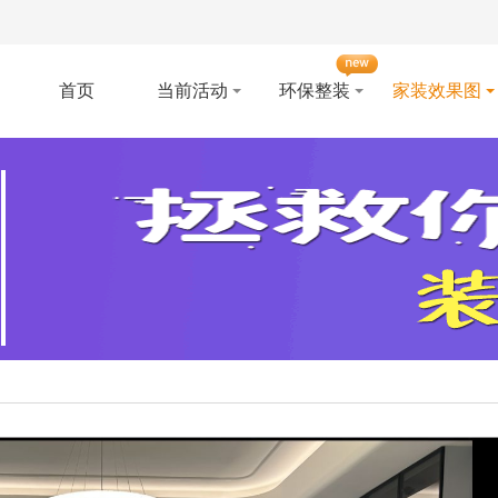
首页
当前活动
环保整装
家装效果图