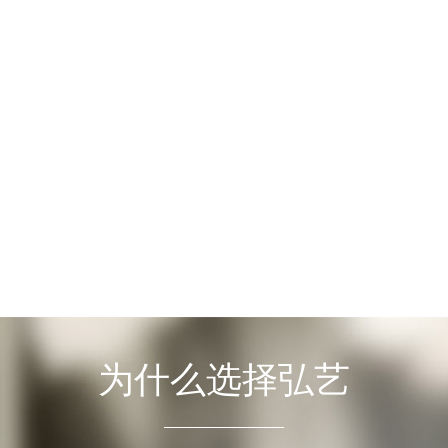
为什么选择弘艺