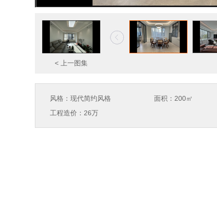
<
上一图集
风格：现代简约风格
面积：200㎡
工程造价：26万