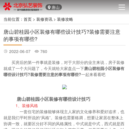
唐山
当前位置：
首页
>
装修资讯
>
装修攻略
唐山碧桂园小区装修有哪些设计技巧?装修需要注意
的事项有哪些?
2022-06-07
760
买房后的第一件事就是装修，对于大部分的业主来说，房子装修
就成了一个大问题了，今天就给大家盘点一下
唐山碧桂园小区装修有
哪些设计技巧?装修需要注意的事项有哪些?
一起来看看吧
唐山碧桂园小区装修有哪些设计技巧
1、装修风格
一套住宅的装修能够体现主人家的文化修养和爱好追求，也
就是我们平时所说的“风格”。装修也需要格调，想要让家居在整体上
协调一致，就要区分好不同的风格属性，中式就是中式，西式就是西