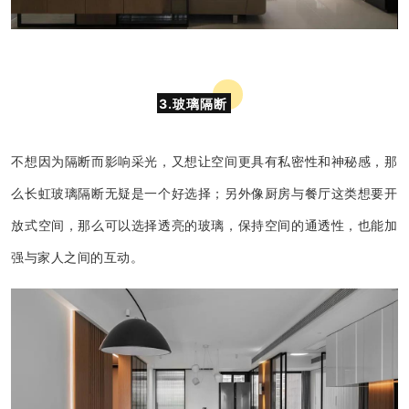
3.玻璃隔断
不想因为隔断而影响采光，又想让空间更具有私密性和神秘感，那
么长虹玻璃隔断无疑是一个好选择；另外像厨房与餐厅这类想要开
放式空间，那么可以选择透亮的玻璃，保持空间的通透性，也能加
强与家人之间的互动。