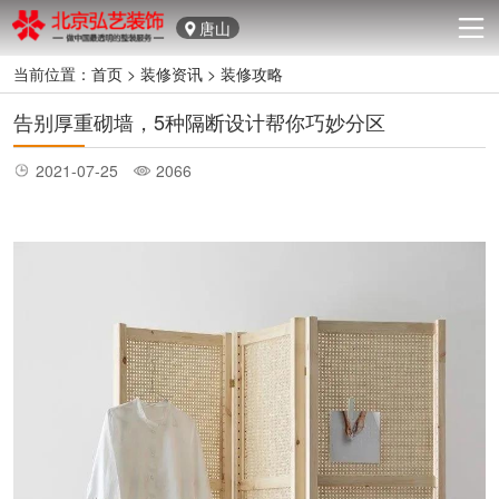
唐山
当前位置：
首页
>
装修资讯
>
装修攻略
告别厚重砌墙，5种隔断设计帮你巧妙分区
2021-07-25
2066