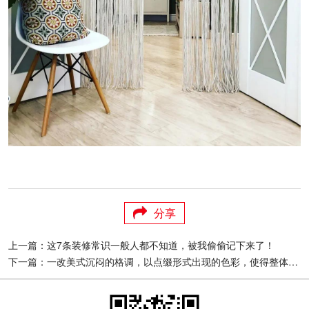
分享
上一篇：这7条装修常识一般人都不知道，被我偷偷记下来了！
下一篇：一改美式沉闷的格调，以点缀形式出现的色彩，使得整体氛围和谐温馨又不显凌乱，凸显出空间的华美气质