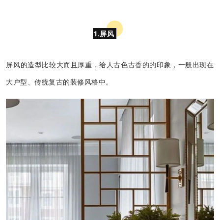
1.屏风
屏风的造型比较大而且厚重，给人古色古香的的印象，一般出现在
大户型、传统复古的装修风格中。