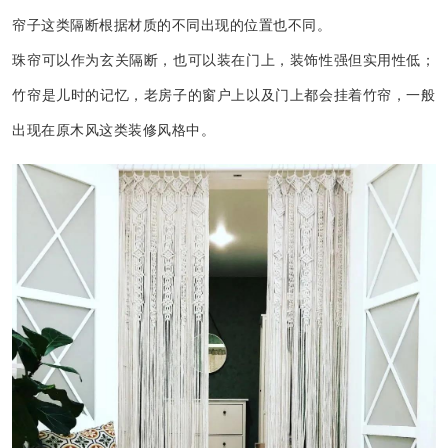
帘子这类隔断根据材质的不同出现的位置也不同。
珠帘可以作为玄关隔断，也可以装在门上，装饰性强但实用性低；
竹帘是儿时的记忆，老房子的窗户上以及门上都会挂着竹帘，一般
出现在原木风这类装修风格中。