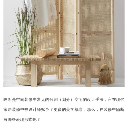
隔断是空间装修中常见的分割（划分）空间的设计手法，它在现代
家居装修中被设计师赋予了更多的美学概念，那么，在装修中隔断
有哪些表现形式呢？